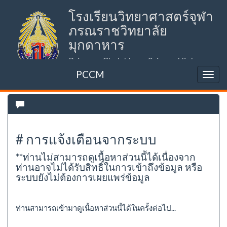
โรงเรียนวิทยาศาสตร์จุฬา
ภรณราชวิทยาลัย
มุกดาหาร
Princess Chulabhorn Science High
School Mukdahan (PCSHSM)
PCCM
# การแจ้งเตือนจากระบบ
**ท่านไม่สามารถดูเนื้อหาส่วนนี้ได้เนื่องจาก
ท่านอาจไม่ได้รับสิทธิ์ในการเข้าถึงข้อมูล หรือ
ระบบยังไม่ต้องการเผยแพร่ข้อมูล
ท่านสามารถเข้ามาดูเนื้อหาส่วนนี้ได้ในครั้งต่อไป...