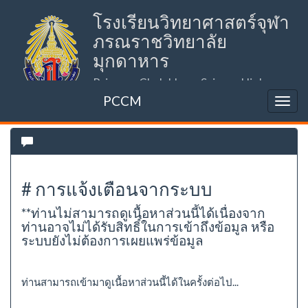
โรงเรียนวิทยาศาสตร์จุฬา
ภรณราชวิทยาลัย
มุกดาหาร
Princess Chulabhorn Science High
School Mukdahan (PCSHSM)
PCCM
# การแจ้งเตือนจากระบบ
**ท่านไม่สามารถดูเนื้อหาส่วนนี้ได้เนื่องจาก
ท่านอาจไม่ได้รับสิทธิ์ในการเข้าถึงข้อมูล หรือ
ระบบยังไม่ต้องการเผยแพร่ข้อมูล
ท่านสามารถเข้ามาดูเนื้อหาส่วนนี้ได้ในครั้งต่อไป...