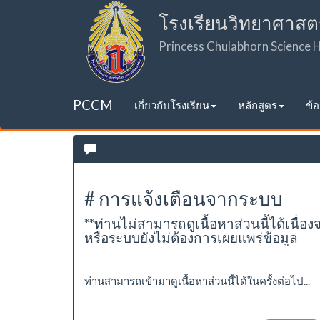
โรงเรียนวิทยาศาสต
Princess Chulabhorn Science
PCCM
เกี่ยวกับโรงเรียน
หลักสูตร
ข้
# การแจ้งเตือนจากระบบ
**ท่านไม่สามารถดูเนื้อหาส่วนนี้ได้เนื่อง
หรือระบบยังไม่ต้องการเผยแพร่ข้อมูล
ท่านสามารถเข้ามาดูเนื้อหาส่วนนี้ได้ในครั้งต่อไป...