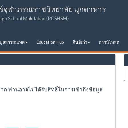
ร์จุฬาภรณราชวิทยาลัย มุกดาหาร
 High School Mukdahan (PCSHSM)
อมูลสารสนเทศ
Education Hub
ศิษย์เก่า
ดาวน์โหลด
จาก ท่านอาจไม่ได้รับสิทธิ์ในการเข้าถึงข้อมูล