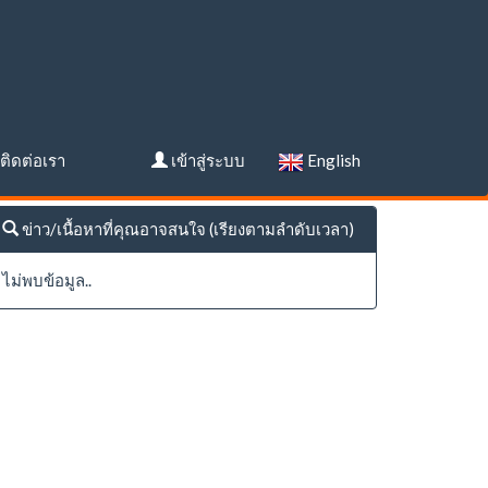
ติดต่อเรา
เข้าสู่ระบบ
English
ข่าว/เนื้อหาที่คุณอาจสนใจ (เรียงตามลำดับเวลา)
ไม่พบข้อมูล..