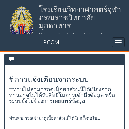
โรงเรียนวิทยาศาสตร์จุฬา
ภรณราชวิทยาลัย
มุกดาหาร
Princess Chulabhorn Science High
School Mukdahan (PCSHSM)
PCCM
# การแจ้งเตือนจากระบบ
**ท่านไม่สามารถดูเนื้อหาส่วนนี้ได้เนื่องจาก
ท่านอาจไม่ได้รับสิทธิ์ในการเข้าถึงข้อมูล หรือ
ระบบยังไม่ต้องการเผยแพร่ข้อมูล
ท่านสามารถเข้ามาดูเนื้อหาส่วนนี้ได้ในครั้งต่อไป...