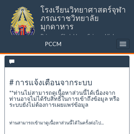
โรงเรียนวิทยาศาสตร์จุฬา
ภรณราชวิทยาลัย
มุกดาหาร
Princess Chulabhorn Science High
School Mukdahan (PCSHSM)
PCCM
# การแจ้งเตือนจากระบบ
**ท่านไม่สามารถดูเนื้อหาส่วนนี้ได้เนื่องจาก
ท่านอาจไม่ได้รับสิทธิ์ในการเข้าถึงข้อมูล หรือ
ระบบยังไม่ต้องการเผยแพร่ข้อมูล
ท่านสามารถเข้ามาดูเนื้อหาส่วนนี้ได้ในครั้งต่อไป...