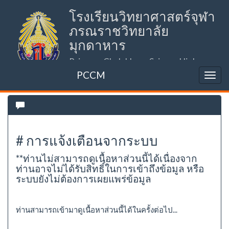
โรงเรียนวิทยาศาสตร์จุฬา
ภรณราชวิทยาลัย
มุกดาหาร
Princess Chulabhorn Science High
School Mukdahan (PCSHSM)
PCCM
# การแจ้งเตือนจากระบบ
**ท่านไม่สามารถดูเนื้อหาส่วนนี้ได้เนื่องจาก
ท่านอาจไม่ได้รับสิทธิ์ในการเข้าถึงข้อมูล หรือ
ระบบยังไม่ต้องการเผยแพร่ข้อมูล
ท่านสามารถเข้ามาดูเนื้อหาส่วนนี้ได้ในครั้งต่อไป...