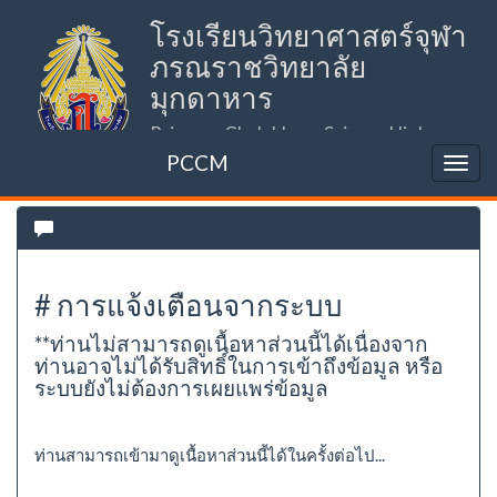
โรงเรียนวิทยาศาสตร์จุฬา
ภรณราชวิทยาลัย
มุกดาหาร
Princess Chulabhorn Science High
School Mukdahan (PCSHSM)
PCCM
# การแจ้งเตือนจากระบบ
**ท่านไม่สามารถดูเนื้อหาส่วนนี้ได้เนื่องจาก
ท่านอาจไม่ได้รับสิทธิ์ในการเข้าถึงข้อมูล หรือ
ระบบยังไม่ต้องการเผยแพร่ข้อมูล
ท่านสามารถเข้ามาดูเนื้อหาส่วนนี้ได้ในครั้งต่อไป...