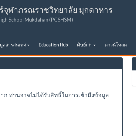
ร์จุฬาภรณราชวิทยาลัย มุกดาหาร
 High School Mukdahan (PCSHSM)
อมูลสารสนเทศ
Education Hub
ศิษย์เก่า
ดาวน์โหลด
จาก ท่านอาจไม่ได้รับสิทธิ์ในการเข้าถึงข้อมูล