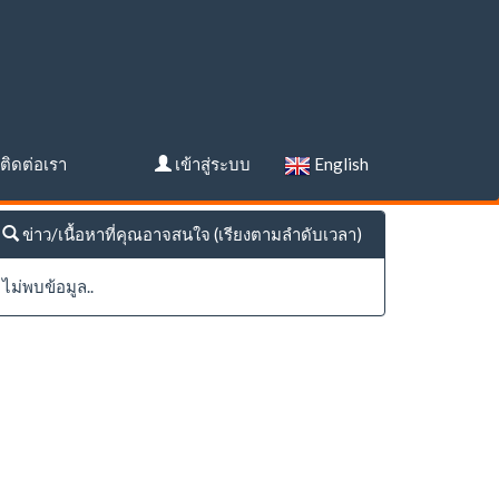
ติดต่อเรา
เข้าสู่ระบบ
English
ข่าว/เนื้อหาที่คุณอาจสนใจ (เรียงตามลำดับเวลา)
ไม่พบข้อมูล..