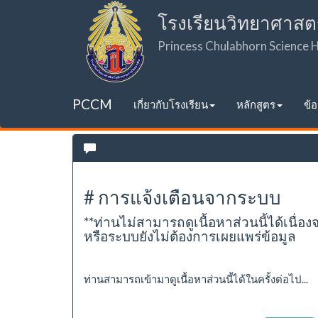
โรงเรียนวิทยาศาสต
Princess Chulabhorn Science
PCCM
เกี่ยวกับโรงเรียน
หลักสูตร
ข้
# การแจ้งเตือนจากระบบ
**ท่านไม่สามารถดูเนื้อหาส่วนนี้ได้เนื่อง
หรือระบบยังไม่ต้องการเผยแพร่ข้อมูล
ท่านสามารถเข้ามาดูเนื้อหาส่วนนี้ได้ในครั้งต่อไป...