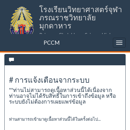
โรงเรียนวิทยาศาสตร์จุฬา
ภรณราชวิทยาลัย
มุกดาหาร
Princess Chulabhorn Science High
School Mukdahan (PCSHSM)
PCCM
# การแจ้งเตือนจากระบบ
**ท่านไม่สามารถดูเนื้อหาส่วนนี้ได้เนื่องจาก
ท่านอาจไม่ได้รับสิทธิ์ในการเข้าถึงข้อมูล หรือ
ระบบยังไม่ต้องการเผยแพร่ข้อมูล
ท่านสามารถเข้ามาดูเนื้อหาส่วนนี้ได้ในครั้งต่อไป...