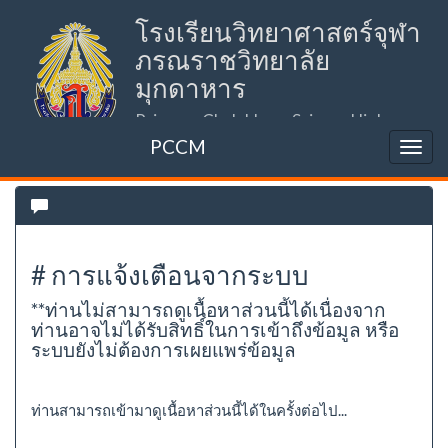
โรงเรียนวิทยาศาสตร์จุฬา
ภรณราชวิทยาลัย
มุกดาหาร
Princess Chulabhorn Science High
School Mukdahan (PCSHSM)
PCCM
# การแจ้งเตือนจากระบบ
**ท่านไม่สามารถดูเนื้อหาส่วนนี้ได้เนื่องจาก
ท่านอาจไม่ได้รับสิทธิ์ในการเข้าถึงข้อมูล หรือ
ระบบยังไม่ต้องการเผยแพร่ข้อมูล
ท่านสามารถเข้ามาดูเนื้อหาส่วนนี้ได้ในครั้งต่อไป...