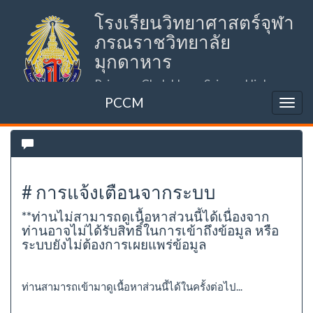
โรงเรียนวิทยาศาสตร์จุฬา
ภรณราชวิทยาลัย
มุกดาหาร
Princess Chulabhorn Science High
School Mukdahan (PCSHSM)
PCCM
# การแจ้งเตือนจากระบบ
**ท่านไม่สามารถดูเนื้อหาส่วนนี้ได้เนื่องจาก
ท่านอาจไม่ได้รับสิทธิ์ในการเข้าถึงข้อมูล หรือ
ระบบยังไม่ต้องการเผยแพร่ข้อมูล
ท่านสามารถเข้ามาดูเนื้อหาส่วนนี้ได้ในครั้งต่อไป...