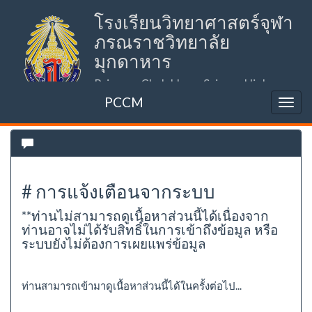
โรงเรียนวิทยาศาสตร์จุฬา
ภรณราชวิทยาลัย
มุกดาหาร
Princess Chulabhorn Science High
School Mukdahan (PCSHSM)
PCCM
# การแจ้งเตือนจากระบบ
**ท่านไม่สามารถดูเนื้อหาส่วนนี้ได้เนื่องจาก
ท่านอาจไม่ได้รับสิทธิ์ในการเข้าถึงข้อมูล หรือ
ระบบยังไม่ต้องการเผยแพร่ข้อมูล
ท่านสามารถเข้ามาดูเนื้อหาส่วนนี้ได้ในครั้งต่อไป...