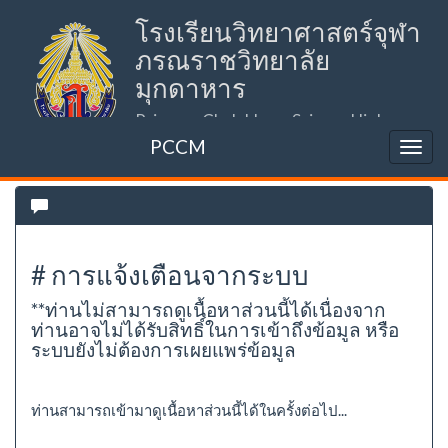
โรงเรียนวิทยาศาสตร์จุฬา
ภรณราชวิทยาลัย
มุกดาหาร
Princess Chulabhorn Science High
School Mukdahan (PCSHSM)
PCCM
# การแจ้งเตือนจากระบบ
**ท่านไม่สามารถดูเนื้อหาส่วนนี้ได้เนื่องจาก
ท่านอาจไม่ได้รับสิทธิ์ในการเข้าถึงข้อมูล หรือ
ระบบยังไม่ต้องการเผยแพร่ข้อมูล
ท่านสามารถเข้ามาดูเนื้อหาส่วนนี้ได้ในครั้งต่อไป...