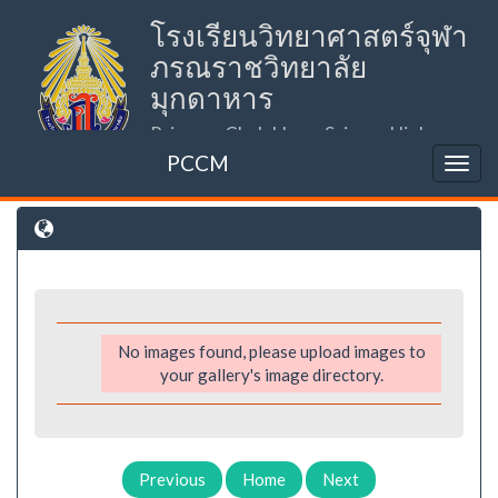
โรงเรียนวิทยาศาสตร์จุฬา
ภรณราชวิทยาลัย
มุกดาหาร
Princess Chulabhorn Science High
School Mukdahan (PCSHSM)
PCCM
No images found, please upload images to
your gallery's image directory.
Previous
Home
Next