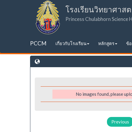
โรงเรียนวิทยาศาสต
Princess Chulabhorn Science
PCCM
เกี่ยวกับโรงเรียน
หลักสูตร
ข้
No images found, please uplo
Previous