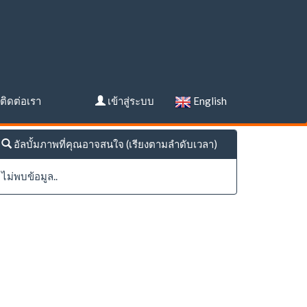
ติดต่อเรา
เข้าสู่ระบบ
English
อัลบั้มภาพที่คุณอาจสนใจ (เรียงตามลำดับเวลา)
ไม่พบข้อมูล..