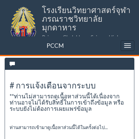
โรงเรียนวิทยาศาสตร์จุฬา
ภรณราชวิทยาลัย
มุกดาหาร
Princess Chulabhorn Science High
School Mukdahan (PCSHSM)
PCCM
# การแจ้งเตือนจากระบบ
**ท่านไม่สามารถดูเนื้อหาส่วนนี้ได้เนื่องจาก
ท่านอาจไม่ได้รับสิทธิ์ในการเข้าถึงข้อมูล หรือ
ระบบยังไม่ต้องการเผยแพร่ข้อมูล
ท่านสามารถเข้ามาดูเนื้อหาส่วนนี้ได้ในครั้งต่อไป...